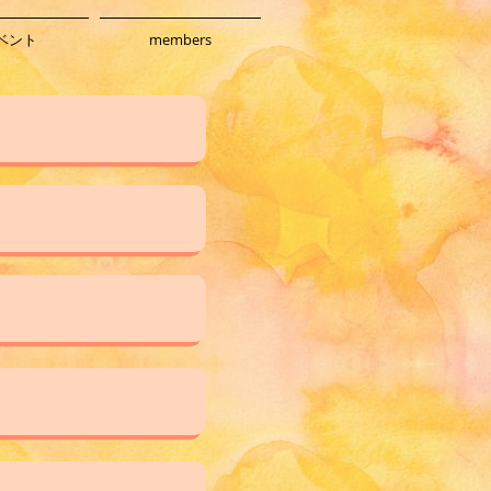
ベント
members